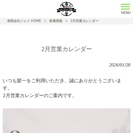
MENU
有限会社ジェイ HOME
>
新着情報
>
2月営業カレンダー
2月営業カレンダー
2026/01/28
いつも髪一をご利用いただき、誠にありがとうございま
す。
2月営業カレンダーのご案内です。