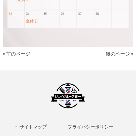
« 前のページ
後のページ »
サイトマップ
プライバシーポリシー