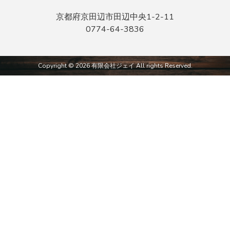
京都府京田辺市田辺中央1-2-11
0774-64-3836
Copyright © 2026 有限会社ジェイ All rights Reserved.