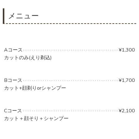
メニュー
Aコース
¥1,300
カットのみ(えり剃込)
Bコース
¥1,700
カット+顔剃りorシャンプー
Cコース
¥2,100
カット＋顔そり＋シャンプー