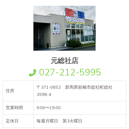
元総社店
027-212-5995
〒371-0852 群馬県前橋市総社町総社
住所
3598-4
営業時間
9:00〜19:00
定休日
毎週月曜日 第3火曜日