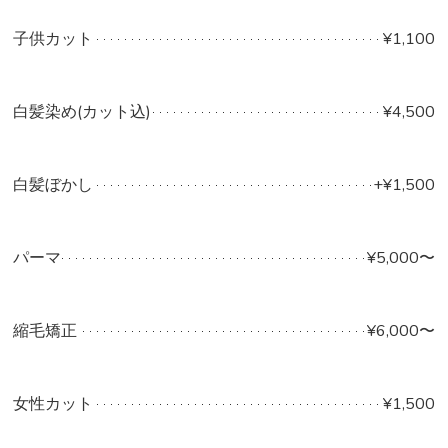
子供カット
¥1,100
白髪染め(カット込)
¥4,500
白髪ぼかし
+¥1,500
パーマ
¥5,000〜
縮毛矯正
¥6,000〜
女性カット
¥1,500