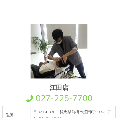
江田店
027-225-7700
〒371-0836 群馬県前橋市江田町593-1 ア
住所