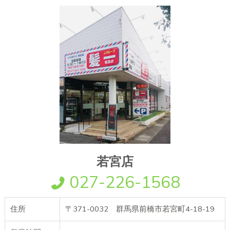
若宮店
027-226-1568
住所
〒371-0032 群馬県前橋市若宮町4-18-19