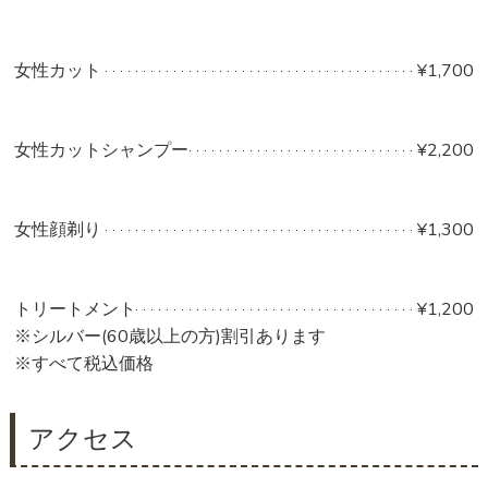
女性カット
¥1,700
女性カットシャンプー
¥2,200
女性顔剃り
¥1,300
トリートメント
¥1,200
※シルバー(60歳以上の方)割引あります
※すべて税込価格
アクセス