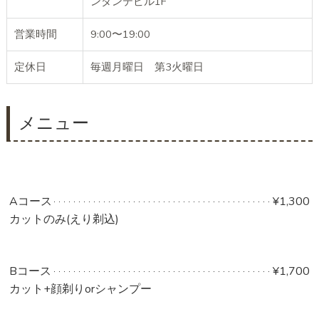
ンダンテビル1F
営業時間
9:00〜19:00
定休日
毎週月曜日 第3火曜日
メニュー
Aコース
¥1,300
カットのみ(えり剃込)
Bコース
¥1,700
カット+顔剃りorシャンプー