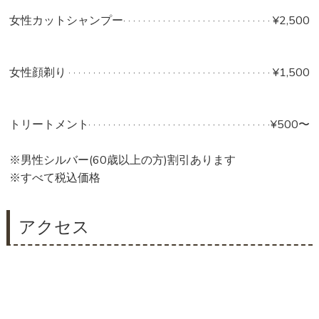
女性カットシャンプー
¥2,500
女性顔剃り
¥1,500
トリートメント
¥500〜
※男性シルバー(60歳以上の方)割引あります
※すべて税込価格
アクセス