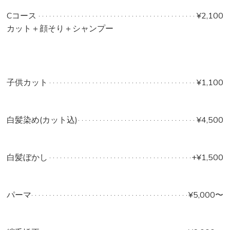
Cコース
¥2,100
カット＋顔そり＋シャンプー
子供カット
¥1,100
白髪染め(カット込)
¥4,500
白髪ぼかし
+¥1,500
パーマ
¥5,000〜