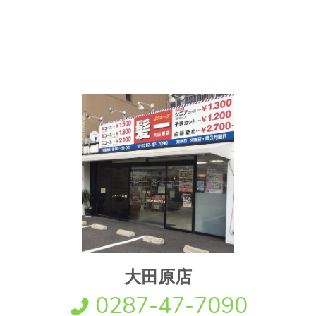
大田原店
0287-47-7090