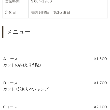
営業時間
9:00〜19:00
定休日
毎週月曜日 第3火曜日
メニュー
Aコース
¥1,300
カットのみ(えり剃込)
Bコース
¥1,700
カット+顔剃りorシャンプー
Cコース
¥2,100