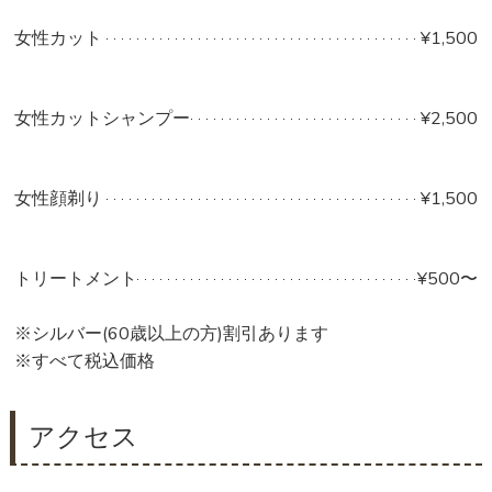
女性カット
¥1,500
女性カットシャンプー
¥2,500
女性顔剃り
¥1,500
トリートメント
¥500〜
※シルバー(60歳以上の方)割引あります
※すべて税込価格
アクセス