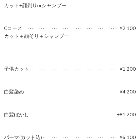
カット+顔剃りorシャンプー
Cコース
¥2,100
カット＋顔そり＋シャンプー
子供カット
¥1,200
白髪染め
¥4,200
白髪ぼかし
+¥1,200
パーマ(カット込)
¥6,100