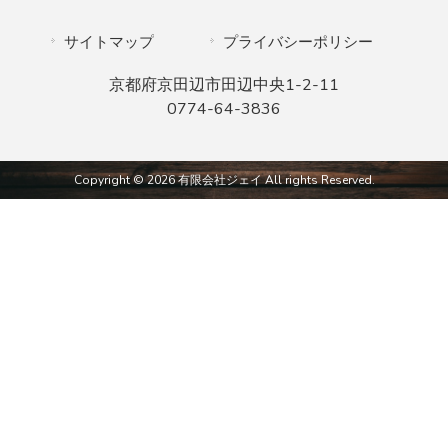
サイトマップ
プライバシーポリシー
京都府京田辺市田辺中央1-2-11
0774-64-3836
Copyright © 2026 有限会社ジェイ All rights Reserved.