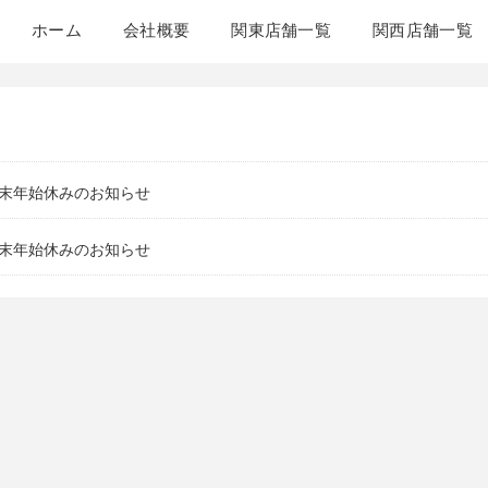
ホーム
会社概要
関東店舗一覧
関西店舗一覧
末年始休みのお知らせ
末年始休みのお知らせ