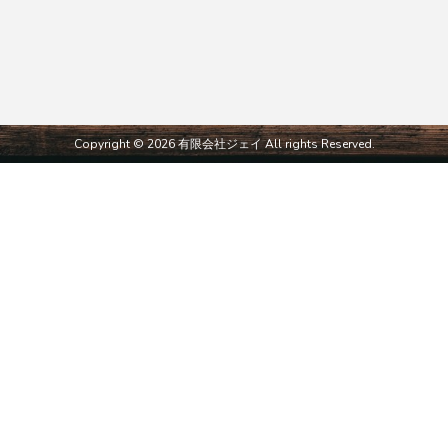
Copyright © 2026 有限会社ジェイ All rights Reserved.