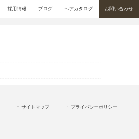
採用情報
ブログ
ヘアカタログ
お問い合わせ
サイトマップ
プライバシーポリシー