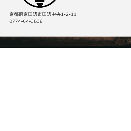
京都府京田辺市田辺中央1-2-11
0774-64-3836