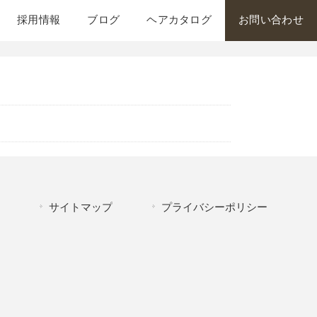
採用情報
ブログ
ヘアカタログ
お問い合わせ
サイトマップ
プライバシーポリシー