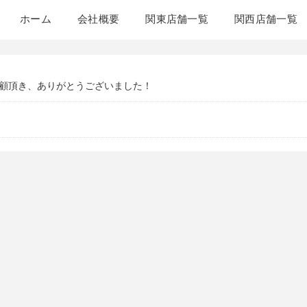
ホーム
会社概要
関東店舗一覧
関西店舗一覧
顧頂き、ありがとうございました！