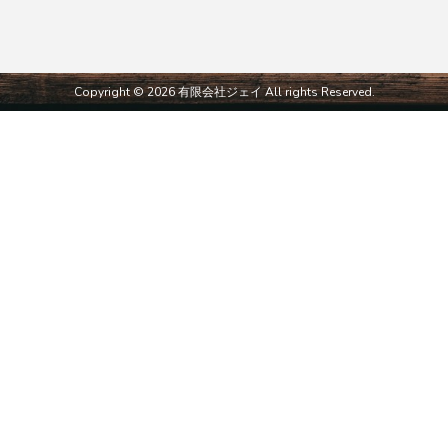
Copyright © 2026 有限会社ジェイ All rights Reserved.