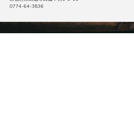
0774-64-3836