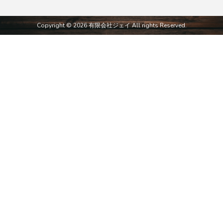
Copyright © 2026 有限会社ジェイ All rights Reserved.