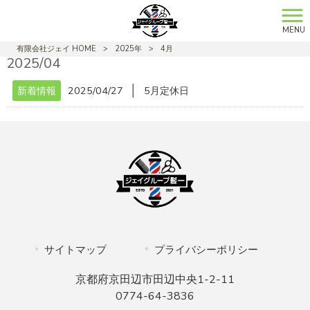
MENU
有限会社ジェイ HOME
>
2025年
>
4月
2025/04
│
新着情報
2025/04/27
5月定休日
サイトマップ
プライバシーポリシー
京都府京田辺市田辺中央1-2-11
0774-64-3836