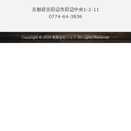
京都府京田辺市田辺中央1-2-11
0774-64-3836
Copyright © 2026 有限会社ジェイ All rights Reserved.