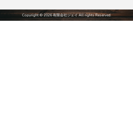
Copyright © 2026 有限会社ジェイ All rights Reserved.