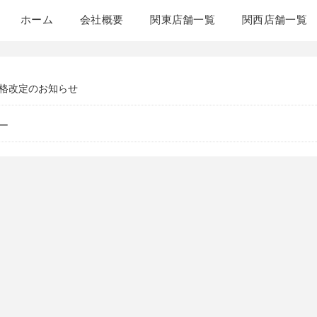
ホーム
会社概要
関東店舗一覧
関西店舗一覧
格改定のお知らせ
ー