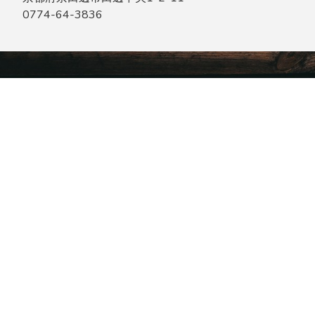
0774-64-3836