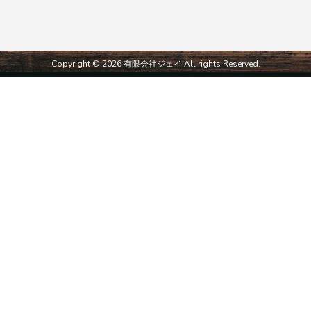
Copyright © 2026 有限会社ジェイ All rights Reserved.