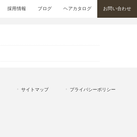
採用情報
ブログ
ヘアカタログ
お問い合わせ
サイトマップ
プライバシーポリシー