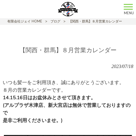
MENU
有限会社ジェイ HOME
>
ブログ
>
【関西・群馬】８月営業カレンダー
【関西・群馬】８月営業カレンダー
2023/07/18
いつも髪一をご利用頂き、誠にありがとうございます。
８月の営業カレンダーです。
14.15.16日はお盆休みとさせて頂きます。
(アルプラザ木津店、新大宮店は無休で営業しておりますの
で
是非ご利用くださいませ。)