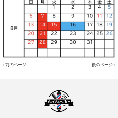
« 前のページ
後のページ »