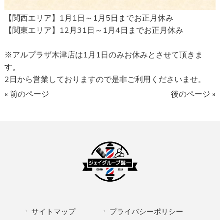
【関西エリア】1月1日～1月5日までお正月休み
【関東エリア】12月31日～1月4日までお正月休み
※アルプラザ木津店は1月1日のみお休みとさせて頂きま
す。
2日から営業しておりますので是非ご利用くださいませ。
« 前のページ
後のページ »
サイトマップ
プライバシーポリシー