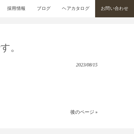
採用情報
ブログ
ヘアカタログ
お問い合わせ
です。
2023/08/15
後のページ »