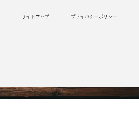
サイトマップ
プライバシーポリシー