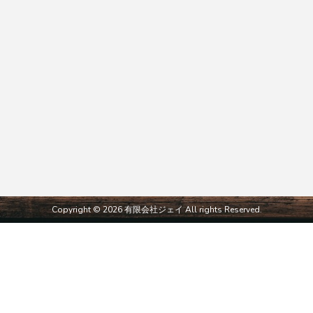
Copyright © 2026 有限会社ジェイ All rights Reserved.