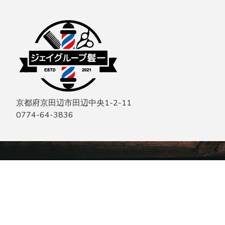
京都府京田辺市田辺中央1-2-11
0774-64-3836