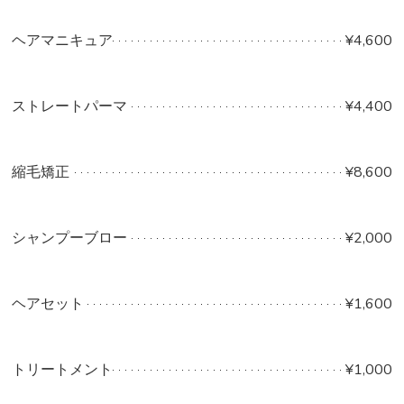
ヘアマニキュア
¥4,600
ストレートパーマ
¥4,400
縮毛矯正
¥8,600
シャンプーブロー
¥2,000
ヘアセット
¥1,600
トリートメント
¥1,000