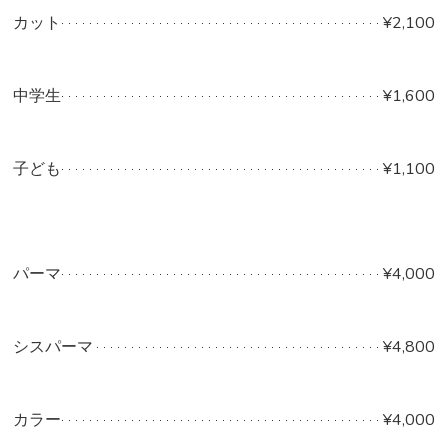
カット
¥2,100
中学生
¥1,600
子ども
¥1,100
パーマ
¥4,000
シスパーマ
¥4,800
カラー
¥4,000