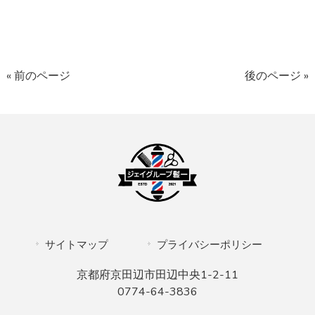
« 前のページ
後のページ »
サイトマップ
プライバシーポリシー
京都府京田辺市田辺中央1-2-11
0774-64-3836