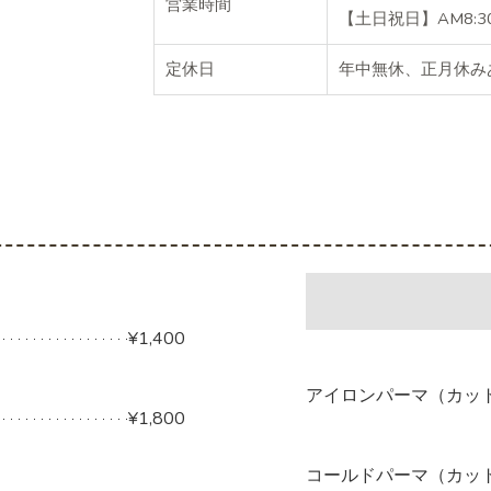
営業時間
【土日祝日】AM8:30
定休日
年中無休、正月休み
¥1,400
アイロンパーマ（カッ
¥1,800
コールドパーマ（カッ