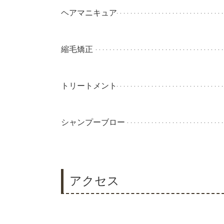
ヘアマニキュア
縮毛矯正
トリートメント
シャンプーブロー
アクセス