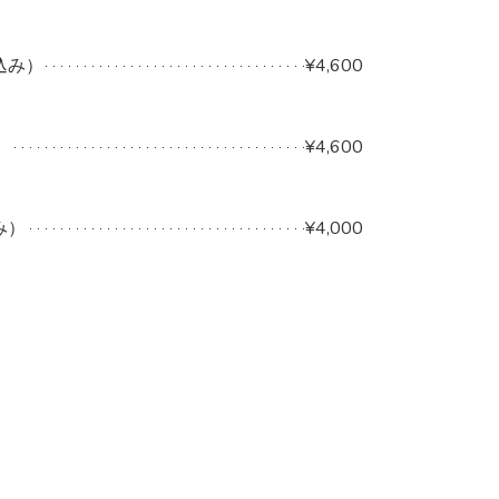
込み）
¥4,600
）
¥4,600
み）
¥4,000