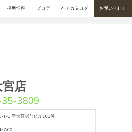
採用情報
ブログ
ヘアカタログ
お問い合わせ
大宮店
-35-3809
1-1 新大宮駅前ビル102号
7:00