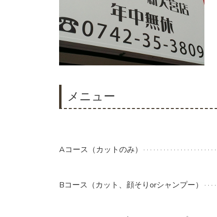
メニュー
Aコース（カットのみ）
Bコース（カット、顔そりorシャンプー）