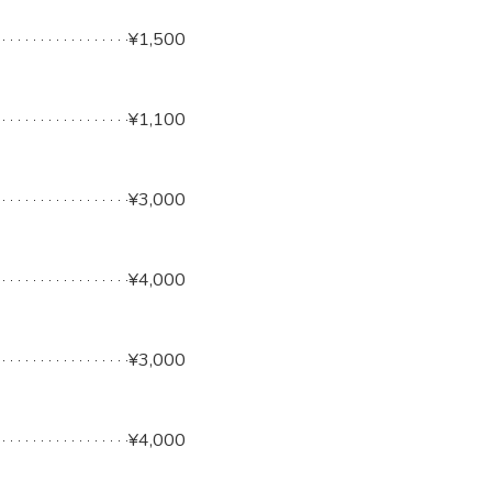
¥1,500
¥1,100
¥3,000
¥4,000
¥3,000
¥4,000