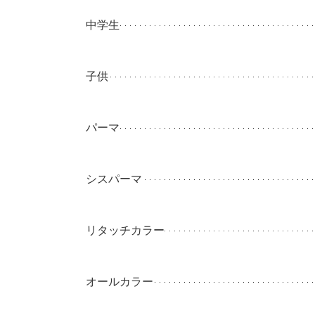
中学生
子供
パーマ
シスパーマ
リタッチカラー
オールカラー