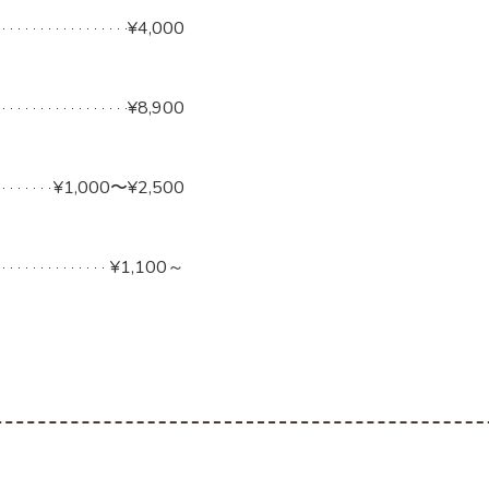
¥4,000
¥8,900
¥1,000〜¥2,500
¥1,100～