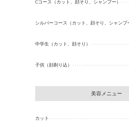
Cコース（カット、顔そり、シャンプー）
シルバーコース（カット、顔そり、シャンプ
中学生（カット、顔そり）
子供（顔剃り込）
美容メニュー
カット