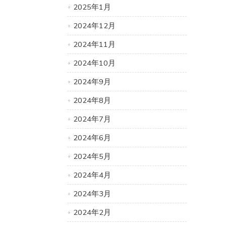
2025年1月
2024年12月
2024年11月
2024年10月
2024年9月
2024年8月
2024年7月
2024年6月
2024年5月
2024年4月
2024年3月
2024年2月