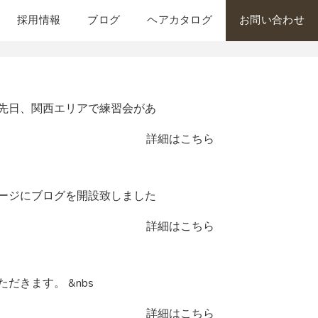
採用情報
ブログ
ヘアカタログ
お問い合わせ
先日、関西エリアで練習会があ
詳細はこちら
ージにブログを開設致しました
詳細はこちら
いただきます。 &nbs
詳細はこちら