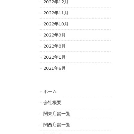
2022年12月
2022年11月
2022年10月
2022年9月
2022年8月
2022年1月
2021年6月
ホーム
会社概要
関東店舗一覧
関西店舗一覧