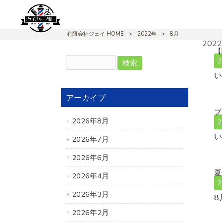
有限会社ジェイ HOME
>
2022年
>
8月
2022
【
2
アーカイブ
ブ
2026年8月
2
2026年7月
2026年6月
夏
2026年4月
2
2026年3月
8
2026年2月