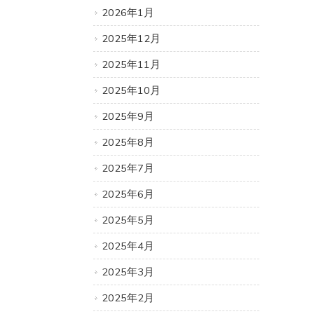
2026年1月
2025年12月
2025年11月
2025年10月
2025年9月
2025年8月
2025年7月
2025年6月
2025年5月
2025年4月
2025年3月
2025年2月