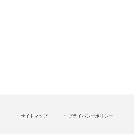
サイトマップ
プライバシーポリシー