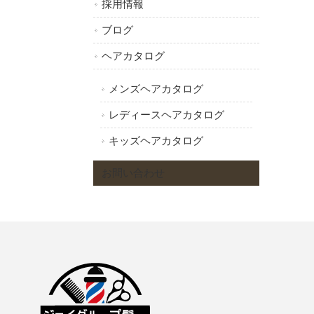
採用情報
ブログ
ヘアカタログ
メンズヘアカタログ
レディースヘアカタログ
キッズヘアカタログ
お問い合わせ