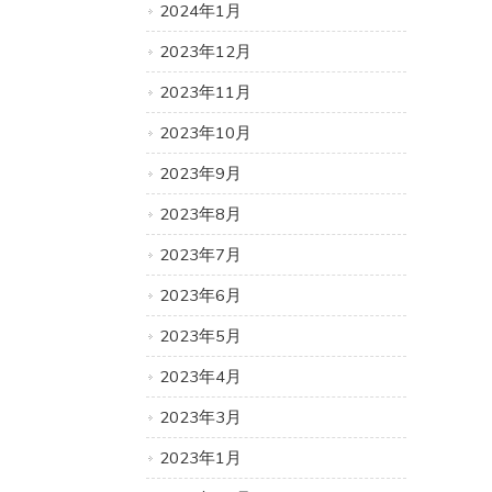
2024年1月
2023年12月
2023年11月
2023年10月
2023年9月
2023年8月
2023年7月
2023年6月
2023年5月
2023年4月
2023年3月
2023年1月